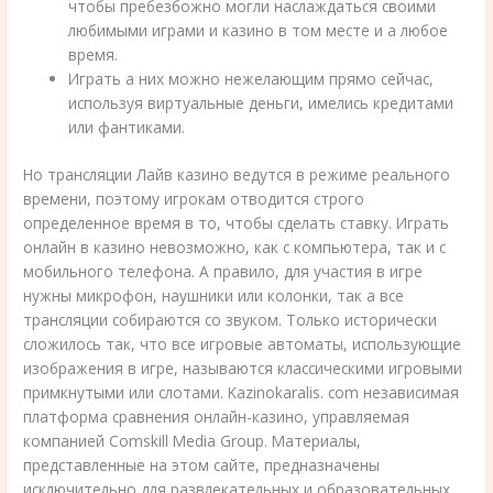
чтобы пребезбожно могли наслаждаться своими
любимыми играми и казино в том месте и а любое
время.
Играть а них можно нежелающим прямо сейчас,
используя виртуальные деньги, имелись кредитами
или фантиками.
Но трансляции Лайв казино ведутся в режиме реального
времени, поэтому игрокам отводится строго
определенное время в то, чтобы сделать ставку. Играть
онлайн в казино невозможно, как с компьютера, так и с
мобильного телефона. А правило, для участия в игре
нужны микрофон, наушники или колонки, так а все
трансляции собираются со звуком. Только исторически
сложилось так, что все игровые автоматы, использующие
изображения в игре, называются классическими игровыми
примкнутыми или слотами. Kazinokaralis. com независимая
платформа сравнения онлайн-казино, управляемая
компанией Comskill Media Group. Материалы,
представленные на этом сайте, предназначены
исключительно для развлекательных и образовательных