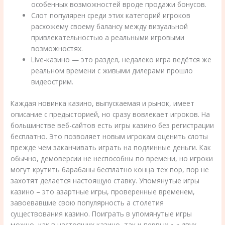
особенных возможностей вроде продажи бонусов.
Слот популярен среди этих категорий игроков
расхожему своему балансу между визуальной
привлекательностью а реальными игровыми
возможностях.
Live-казино — это раздел, недалеко игра ведётся же
реальном времени с живыми дилерами прошло
видеострим.
Каждая новинка казино, выпускаемая и рынок, имеет
описание с предысторией, но сразу вовлекает игроков. На
большинстве веб-сайтов есть игры казино без регистрации
бесплатно. Это позволяет новым игрокам оценить слоты
прежде чем заканчивать играть на подлинные деньги. Как
обычно, демоверсии не неспособны по времени, но игроки
могут крутить барабаны бесплатно конца тех пор, пор не
захотят делается настоящую ставку. Упомянутые игры
казино – это азартные игры, проверенные временем,
завоевавшие свою популярность а столетия
существования казино. Поиграть в упомянутые игры
можно, как в настоящих казино, так и первых » « двух