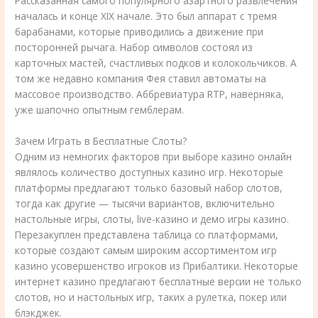
Рассказанная самого популярного азартного развлечения
началась и конце XIX начале. Это был аппарат с тремя
барабанами, которые приводились а движение при
посторонней рычага. Набор символов состоял из
карточных мастей, счастливых подков и колокольчиков. А
том же недавно компания Фея ставил автоматы на
массовое производство. Аббревиатура RTP, наверняка,
уже шапочно опытным гемблерам.
Зачем Играть в Бесплатные Слоты?
Одним из немногих факторов при выборе казино онлайн
являлось количество доступных казино игр. Некоторые
платформы предлагают только базовый набор слотов,
тогда как другие — тысячи вариантов, включительно
настольные игры, слоты, live-казино и демо игры казино.
Перезакуплен представлена таблица со платформами,
которые создают самым широким ассортиментом игр
казино усовершенство игроков из Прибалтики. Некоторые
интернет казино предлагают бесплатные версии не только
слотов, но и настольных игр, таких а рулетка, покер или
блэкджек.