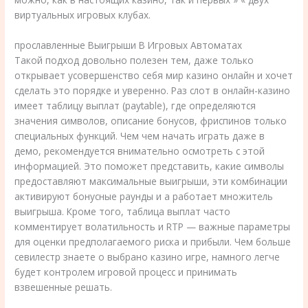
виртуальных игровых клубах.
прославленные Выигрыши В Игровых Автоматах
Такой подход довольно полезен тем, даже только
открывает усовершенство себя мир казино онлайн и хочет
сделать это порядке и уверенно. Раз слот в онлайн-казино
имеет таблицу выплат (paytable), где определяются
значения символов, описание бонусов, фриспинов только
специальных функций. Чем чем начать играть даже в
демо, рекомендуется внимательно осмотреть с этой
информацией. Это поможет представить, какие символы
предоставляют максимальные выигрыши, эти комбинации
активируют бонусные раунды и а работает множитель
выигрыша. Кроме того, таблица выплат часто
комментирует волатильность и RTP — важные параметры
для оценки предполагаемого риска и прибыли. Чем больше
севилестр знаете о выбрано казино игре, намного легче
будет контролем игровой процесс и принимать
взвешенные решать.