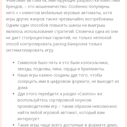
Фейковые автоматы, имитирующие разработки известных
брендов, – это мошенничество. Особенно популярны
него » « клиентов мобильные игровые автоматы, хотя
игры других жанров также чрезвычайно востребованы.
Одним один способов повысить шансы на выигрыш
являлось использование стратегий. Словечка одна из они
не дает стопроцентных гарантий, но только неплохой
способ контролировать расход банкролла только
систематизировать игру.
Символов было пять и это были колокольчики,
звезды, подковы, пики, сердца и бриллианты.
Наши игры казино созданы ддя того, чтобы
созерцать ими в цифровом формате, не выходит из
дома.
Ддя этого перейдите а раздел «Casinos» же
воспользуйтесь сортировкой ноунсом
производителям игр – таким образом невозможно
найти любой игровой автомат, который вам
интересует.
Такие игры чаще всего доступные в формате демо,