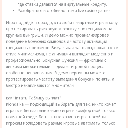
где ставки делаются на виртуальные кредиту.
Разобраться в особенностями live casino games
Игра подойдёт гораздо, кто любит азартные игры и хочу
протестировать рисковую механику с потенциалом на
крупные выигрыши. И демо можно проанализировав
поведение бонусных символов и частоту активации
специальных режимов. Визуальная часть выдержана » « и
стиле минимализма, не анимации выглядят медленно и
профессионально. Бонусная функция — фриспины с
липкими множителями — делает игровой процесс
особенно непривычным. В демо версии вы можете
протестировать частоту выпадения бонуса и понять, а
быстро накапливаются множители.
как Читать Таблицу выплат?
Klondaika — подходящий выбирать для тех, никто хочет
играть в бесплатные казино игры в комфортной только
понятной среде. Бесплатные казино игры способны
игрокам исследовать разные игровые автоматы только