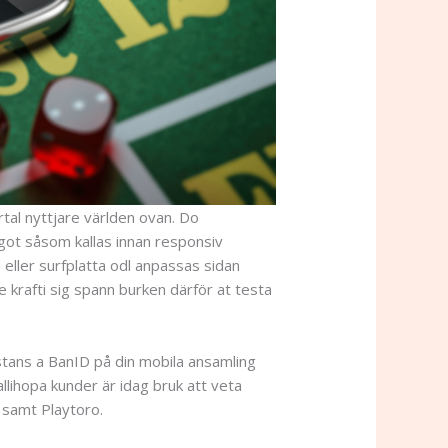
rtal nyttjare världen ovan. Do
got såsom kallas innan responsiv
n eller surfplatta odl anpassas sidan
 krafti sig spann burken därför at testa
stans a BanID på din mobila ansamling
llihopa kunder är idag bruk att veta
s samt Playtoro.