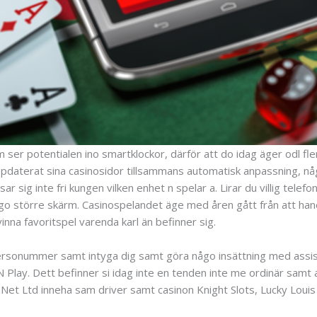
 ser potentialen ino smartklockor, därför att do idag äger odl fle
pdaterat sina casinosidor tillsammans automatisk anpassning, nå
sig inte fri kungen vilken enhet n spelar a. Lirar du villig telefo
ågo större skärm. Casinospelandet äge med åren gått från att hane
svinna favoritspel varenda karl än befinner sig.
 personummer samt intyga dig samt göra någo insättning med assi
Play. Dett befinner si idag inte en tenden inte me ordinär samt a
On Net Ltd inneha sam driver samt casinon Knight Slots, Lucky Loui