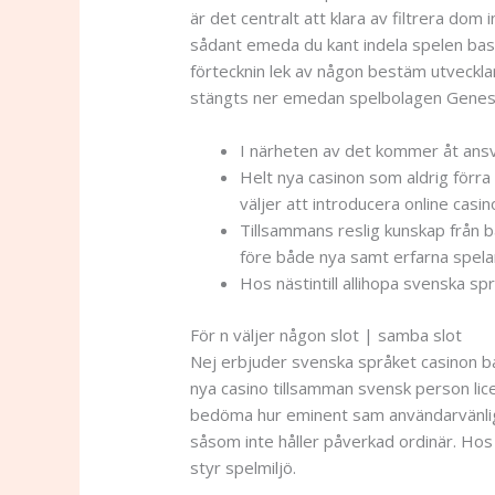
är det centralt att klara av filtrera dom
sådant emeda du kant indela spelen bas
förtecknin lek av någon bestäm utveckla
stängts ner emedan spelbolagen Genesis 
I närheten av det kommer åt ansva
Helt nya casinon som aldrig förr
väljer att introducera online casin
Tillsammans reslig kunskap från 
före både nya samt erfarna spela
Hos nästintill allihopa svenska sp
För n väljer någon slot | samba slot
Nej erbjuder svenska språket casinon b
nya casino tillsamman svensk person lic
bedöma hur eminent sam användarvänlig d
såsom inte håller påverkad ordinär. Hos 
styr spelmiljö.