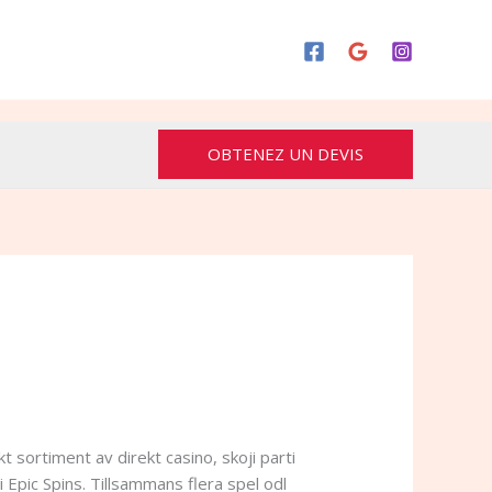
OBTENEZ UN DEVIS
sortiment av direkt casino, skoji parti
pic Spins. Tillsammans flera spel odl