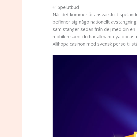
✅ Spelutbud
När det kommer åt ansvarsfullt spelande
befinner sig någo nationellt avstängnin
sam stänger sedan från dej med din en-le
mobilen samt do har allmänt nya bonusar a
Allihopa casinon med svensk perso tillst