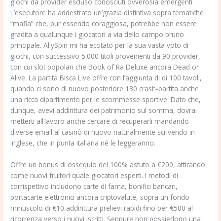
giochi da provider escluso conosciuti ovverosia emergenti.
L’esecutore ha addestrato un’grazia distintiva sopra tematiche
“mafia” che, pur essendo coraggiosa, potrebbe non essere
gradita a qualunque i giocatori a via dello campo bruno
principale. AllySpin mi ha eccitato per la sua vasta voto di
giochi, con successivo 5.000 titoli provenienti da 90 provider,
con cui slot popolari che Book of Ra Deluxe ancora Dead or
Alive. La partita Bisca Live offre con l’aggiunta di di 100 tavoli,
quando ci sono di nuovo posteriore 130 crash-partita anche
una ricca dipartimento per le scommesse sportive. Dato che,
dunque, avevi addirittura dei patrimonio sul somma, dovrai
metterti all’lavoro anche cercare di recuperarli mandando
diverse email al casinò di nuovo naturalmente scrivendo in
inglese, che in punta italiana né le leggeranno.
Offre un bonus di ossequio del 100% astuto a €200, attirando
come nuovi fruitori quale giocatori esperti. I metodi di
corrispettivo includono carte di fama, bonifici bancari,
portacarte elettronici ancora criptovalute, sopra un fondo
minuscolo di €10 addirittura prelievi rapidi fino per €500 al
ricorrenza verso i nuovi iscritti. Seppure non possiedono una