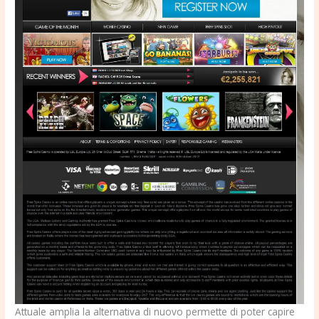
Attuale amplia la alternativa di nuovo permette di poter capire