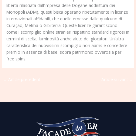
libertà rilasciata dall’Impresa delle Dogane addirittura dei
Monopoli (ADM), questi bisca operano ripetutamente in licenze
internazionali affidabili, che quelle emesse dalle qualcuno di
Curaçao, Melma o Gibilterra. Queste licenze garantiscono
come i scompiglio online stranieri rispettino standard rigorosi in
termini di scelta, luminosità anche aiuto dei giocatori. Un’altra
caratteristica dei nuovissimi scompiglio non aams è concedere
premio in assenza di base, sopra patrimonio ovverosia per
free spins.
←
Article précédent
Article suivant
→