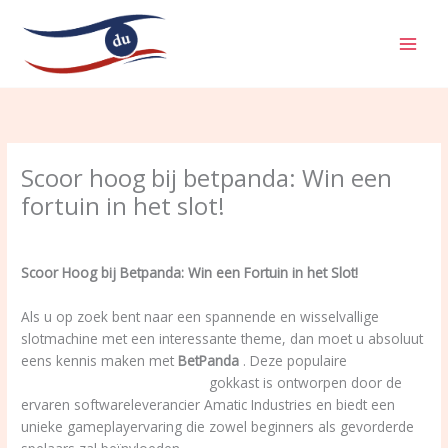
Aller
MAI
au
MEN
contenu
Scoor hoog bij betpanda: Win een
fortuin in het slot!
/
Uncategorized
/ Par
admin
Scoor Hoog bij Betpanda: Win een Fortuin in het Slot!
Als u op zoek bent naar een spannende en wisselvallige
slotmachine met een interessante theme, dan moet u absoluut
eens kennis maken met
BetPanda
. Deze populaire
www.betpandacasinonl.com/
gokkast is ontworpen door de
ervaren softwareleverancier Amatic Industries en biedt een
unieke gameplayervaring die zowel beginners als gevorderde