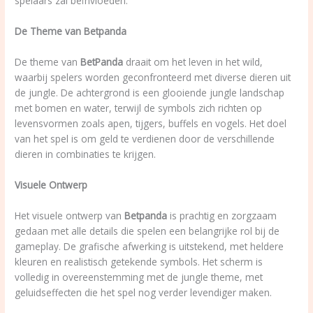
spelaars zal beïnvloeden.
De Theme van Betpanda
De theme van
BetPanda
draait om het leven in het wild,
waarbij spelers worden geconfronteerd met diverse dieren uit
de jungle. De achtergrond is een glooiende jungle landschap
met bomen en water, terwijl de symbols zich richten op
levensvormen zoals apen, tijgers, buffels en vogels. Het doel
van het spel is om geld te verdienen door de verschillende
dieren in combinaties te krijgen.
Visuele Ontwerp
Het visuele ontwerp van
Betpanda
is prachtig en zorgzaam
gedaan met alle details die spelen een belangrijke rol bij de
gameplay. De grafische afwerking is uitstekend, met heldere
kleuren en realistisch getekende symbols. Het scherm is
volledig in overeenstemming met de jungle theme, met
geluidseffecten die het spel nog verder levendiger maken.