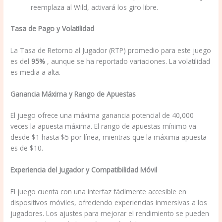
reemplaza al Wild, activará los giro libre.
Tasa de Pago y Volatilidad
La Tasa de Retorno al Jugador (RTP) promedio para este juego
es del
95%
, aunque se ha reportado variaciones. La volatilidad
es media a alta.
Ganancia Máxima y Rango de Apuestas
El juego ofrece una máxima ganancia potencial de 40,000
veces la apuesta máxima. El rango de apuestas mínimo va
desde $1 hasta $5 por línea, mientras que la máxima apuesta
es de $10.
Experiencia del Jugador y Compatibilidad Móvil
El juego cuenta con una interfaz fácilmente accesible en
dispositivos móviles, ofreciendo experiencias inmersivas a los
jugadores. Los ajustes para mejorar el rendimiento se pueden