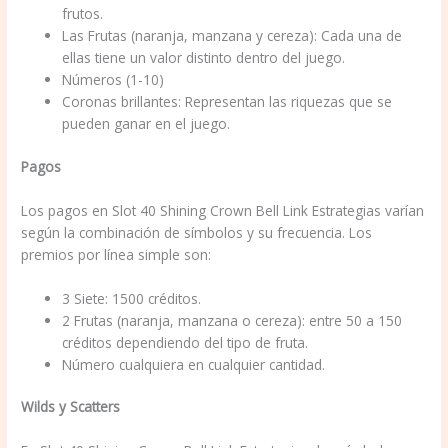
frutos.
Las Frutas (naranja, manzana y cereza): Cada una de
ellas tiene un valor distinto dentro del juego.
Números (1-10)
Coronas brillantes: Representan las riquezas que se
pueden ganar en el juego.
Pagos
Los pagos en Slot 40 Shining Crown Bell Link Estrategias varían
según la combinación de símbolos y su frecuencia. Los
premios por línea simple son:
3 Siete: 1500 créditos.
2 Frutas (naranja, manzana o cereza): entre 50 a 150
créditos dependiendo del tipo de fruta.
Número cualquiera en cualquier cantidad.
Wilds y Scatters