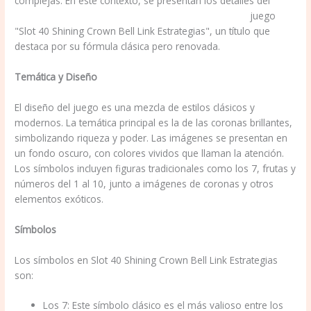
complejas. En este contexto, se presentan los detalles del
https://40shiningcrownbell-link.com/es-es/strategies/
juego
"Slot 40 Shining Crown Bell Link Estrategias", un título que
destaca por su fórmula clásica pero renovada.
Temática y Diseño
El diseño del juego es una mezcla de estilos clásicos y
modernos. La temática principal es la de las coronas brillantes,
simbolizando riqueza y poder. Las imágenes se presentan en
un fondo oscuro, con colores vividos que llaman la atención.
Los símbolos incluyen figuras tradicionales como los 7, frutas y
números del 1 al 10, junto a imágenes de coronas y otros
elementos exóticos.
Símbolos
Los símbolos en Slot 40 Shining Crown Bell Link Estrategias
son:
Los 7: Este símbolo clásico es el más valioso entre los