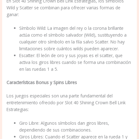
En Slot 40 Shining Crown Bell Link Estrategias, los símbolos
Wild y Scatter se combinan para ofrecer varias formas de
ganar:
Símbolo Wild: La imagen del rey o la corona brillante
actúa como el símbolo salvador (Wild), sustituyendo a
cualquier otro símbolo en la fila salvo Scatter. No hay
limitaciones sobre cuántos wilds pueden aparecer.
Escatter: El león de oro y sus joyas es el scatter, que
activa los giros libres cuando se forma una combinación
en las ruedas 1 a 5.
Características Bonus y Spins Libres
Los juegos especiales son una parte fundamental del
entretenimiento ofrecido por Slot 40 Shining Crown Bell Link
Estrategias:
Giro Libre: Algunos símbolos dan giros libres,
dependiendo de sus combinaciones.
Giros Libres: Cuando el Scatter aparece en la rueda 1 y