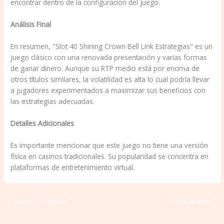
encontrar dentro de la configuración del juego.
Análisis Final
En resumen, "Slot 40 Shining Crown Bell Link Estrategias" es un
juego clásico con una renovada presentación y varias formas
de ganar dinero. Aunque su RTP medio está por encima de
otros títulos similares, la volatilidad es alta lo cual podría llevar
a jugadores experimentados a maximizar sus beneficios con
las estrategias adecuadas.
Detalles Adicionales
Es importante mencionar que este juego no tiene una versión
física en casinos tradicionales. Su popularidad se concentra en
plataformas de entretenimiento virtual.
←
Article précédent
Article suivant
→