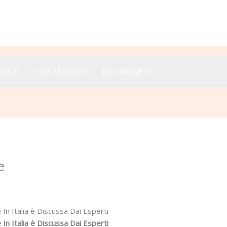
Appeler :
+33 616 44 52 44
-NOUS
NOS SERVICES
NOS PROJETS
e
 In Italia è Discussa Dai Esperti
 In Italia è Discussa Dai Esperti