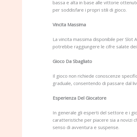
bassa e alta in base alle vittorie ottenu
per soddisfare i propri stili di gioco.
Vincita Massima
La vincita massima disponibile per Slot A
potrebbe raggiungere le cifre salate dei 
Gioco Da Sbagliato
Il gioco non richiede conoscenze specifi
graduale, consentendo di passare dal live
Esperienza Del Giocatore
In generale gli esperti del settore e i g
caratteristiche per piacere sia a novizi c
senso di avventura e suspense.