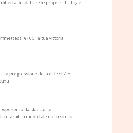
a libertà di adattare le proprie strategie
commettessi €100, la tua vittoria
. La progressione della difficoltà è
unti.
 esperienza da slot con le
ati costruiti in modo tale da creare un