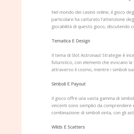
Nel mondo dei casinò online, il gioco degl
particolare ha catturato l’attenzione deg
giocabilità di questo gioco, discutendo c
Tematica E Design
Il tema di Slot Astronaut Strategie è inc
futuristico, con elementi che evocano la
attraverso il cosmo, mentre i simboli sui 
Simboli E Payout
Il gioco offre una vasta gamma di simboli, 
vincenti sono semplici da comprendere e 
combinazione di simboli vinta, con gli ast
Wilds E Scatters