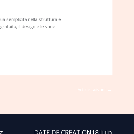
ua semplicità nella struttura è
atuità, il design e le varie
Article suivant
→
g
DATE DE CREATION18 juin