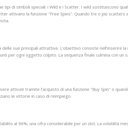
tipi di simboli speciali: i Wild e i Scatter. I wild sostituiscono qu
ter attivano la funzione "Free Spins". Quando tre o più scatters 
cita.
 delle sue principali attrattive. L’obiettivo consiste nell’inserire l
unti per ogni oggetto colpito. La sequenza finale culmina con un sa
ssere attivati tramite l’acquisto di una funzione "Buy Spin" o qua
ziano le vittorie in caso di reimpiego.
bilito al 96%, una cifra considerabile per un slot. La volatilità m