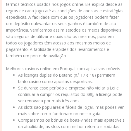
termos técnicos usados nos jogos online. Ele explica desde as
regras de cada jogo até as condições de apostas e estratégias
específicas. A facilidade com que os jogadores podem fazer
um depósito oulevantar os seus ganhos é também de alta
importância. Verificamos assim setodos os meios disponíveis
são seguros de utilizar e quais são os mesmos, poisnem
todos os jogadores têm acesso aos mesmos meios de
pagamento. A facilidade erapidez dos levantamentos é
também um ponto de avaliação.
Melhores casinos online em Portugal com aplicativos móveis
As licenças duplas do Betano (n.º 17 e 18) permitem
tanto casino como apostas desportivas.
Se durante esse período a empresa não violar a Lei e
continuar a cumprir os requisitos do SRIJ, a licença pode
ser renovada por mais três anos.
As slots são populares e fáceis de jogar, mas podes ver
mais sobre como funcionam no nosso guia.
Comparamos os bónus de boas-vindas mais apetecíveis
da atualidade, as slots com melhor retorno e rodadas