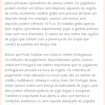
pelos principais operadores de casinos online. Os jogadores
podem receber um bónus sem depósito aquando do registo
de conta, recebendo créditos grátis sem precisar de fazer um
depósito inicial. Por exemplo, casinos com bonus sem
deposito podem oferecer 10 € ou 20 rodadas grátis apenas
pelo registo, permitindo experimentar jogos e ganhar prémios
reais sem risco financeiro. O casino ao vivo online são opções
de jogos que contam com a presença de um crupiê que
conduz as partidas em tempo real.
Bónus que Pode Solicitar nos Casinos Online Portugueses
Os métodos de pagamento disponibilizados pelos casinos
online em Portugal é um critério importante que os jogadores
portugueses pensam na hora do registo. Os métodos de
pagamento mais utilizados no nosso país são os cartões de
crédito, multibanco, mbway e outros mais. Em Portugal, deve
evitar casinos online sem licença da Autoridade de Jogos, pois
eles podem oferecer práticas de jogo ilegais e inseguras.
Também é importante ficar atento a sites com termos e
condições duvidosos ou sem suporte adequado ao jogador.