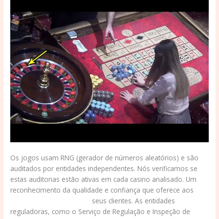
Os jogos usam RNG (gerador de números aleatórios) e são
auditados por entidades independentes. Nós verificamos se
estas auditorias estão ativas em cada casino analisado. Um
reconhecimento da qualidade e confiança que oferece aos
https://casinoandyou.pro/
seus clientes. As entidades
reguladoras, como o Serviço de Regulação e Inspeção de