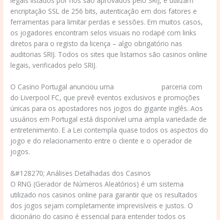
legais listados por nós são aprovados pelo SRIJ, e utilizam
encriptação SSL de 256 bits, autenticação em dois fatores e
ferramentas para limitar perdas e sessões. Em muitos casos,
os jogadores encontram selos visuais no rodapé com links
diretos para o registo da licença – algo obrigatório nas
auditorias SRIJ. Todos os sites que listamos são casinos online
legais, verificados pelo SRIJ.
O Casino Portugal anunciou uma
observador.pt
parceria com
do Liverpool FC, que prevê eventos exclusivos e promoções
únicas para os apostadores nos jogos do gigante inglês. Aos
usuários em Portugal está disponível uma ampla variedade de
entretenimento. E a Lei contempla quase todos os aspectos do
jogo e do relacionamento entre o cliente e o operador de
jogos.
&#128270; Análises Detalhadas dos Casinos
O RNG (Gerador de Números Aleatórios) é um sistema
utilizado nos casinos online para garantir que os resultados
dos jogos sejam completamente imprevisíveis e justos. O
dicionário do casino é essencial para entender todos os