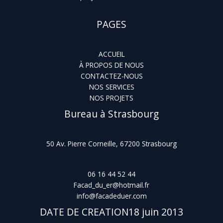
PAGES
ACCUEIL
À PROPOS DE NOUS
CONTACTEZ-NOUS
NOS SERVICES
NOS PROJETS
Bureau à Strasbourg
50 Av. Pierre Corneille, 67200 Strasbourg
06 16 44 52 44
Facad_du_er@hotmail.fr
info@facadeduer.com
DATE DE CREATION18 juin 2013