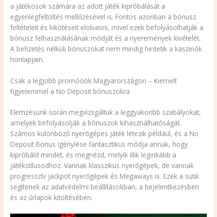
a játékosok számára az adott játék kipróbálását a
egyenlegfeltöltés mellőzésével is. Fontos azonban a bónusz
feltételeit és kikötéseit elolvasni, mivel ezek befolyásolhatják a
bónusz felhasználásának módját és a nyeremények kivételét.
A befizetés nélküli bónuszokat nem mindig hirdetik a kaszinók
honlapjain.
Csak a legjobb promóciók Magyarországon – Kiemelt
figyelemmel a No Deposit bónuszokra
Elemzésünk során megvizsgáltuk a leggyakoribb szabályokat,
amelyek befolyásolják a bónuszok kihasználhatóságát.
Számos különböző nyerőgépes játék létezik például, és a No
Deposit Bonus igénylése fantasztikus módja annak, hogy
kipróbáld mindet, és megnézd, melyik illik leginkább a
játékstílusodhoz. Vannak klasszikus nyerőgépek, de vannak
progresszív jackpot nyerőgépek és Megaways is. Ezek a sütik
segítenek az adatvédelmi beállításokban, a bejelentkezésben
és az űrlapok kitöltésében.