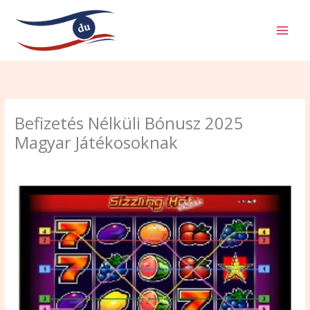
Aller
MAI
au
MEN
contenu
Befizetés Nélküli Bónusz 2025
Magyar Játékosoknak
Laisser un commentaire
/
Spinline-hungary.com
/ Par
admin