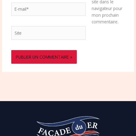
site dans le
E-
navigateur pour
mail*
mon prochain
commentaire.
Site