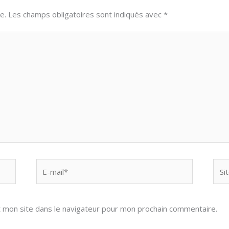
e.
Les champs obligatoires sont indiqués avec
*
E-
Site
mail*
 mon site dans le navigateur pour mon prochain commentaire.