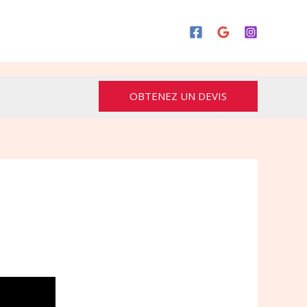
OBTENEZ UN DEVIS