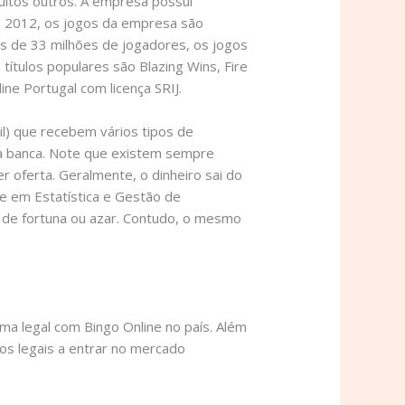
uitos outros. A empresa possui
de 2012, os jogos da empresa são
ais de 33 milhões de jogadores, os jogos
tulos populares são Blazing Wins, Fire
ne Portugal com licença SRIJ.
l) que recebem vários tipos de
ua banca. Note que existem sempre
 oferta. Geralmente, o dinheiro sai do
 e em Estatística e Gestão de
s de fortuna ou azar. Contudo, o mesmo
ma legal com Bingo Online no país. Além
nos legais a entrar no mercado