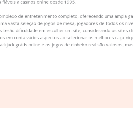
 fiáveis a casinos online desde 1995.
omplexo de entretenimento completo, oferecendo uma ampla gama
ma vasta seleção de jogos de mesa, jogadores de todos os nívei
 terão dificuldade em escolher um site, considerando os sites 
 em conta vários aspectos ao selecionar os melhores caça-níque
ckjack grátis online e os jogos de dinheiro real são valiosos, ma