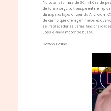
No total, são mais de 36 milhões de pe
de forma segura, transparente e rápida.
da app nas lojas oficiais do Android e
de casino que ofereçam meios exclusivo
ser fácil aceder às várias funcionalida
úteis e ainda motor de busca.
Betano Casino