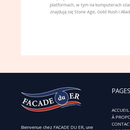
darmo
platformach, w tym na komputerach stac
Stare
znajdują się Stone Age, Gold Rush i All
automaty
do
Lire la suite »
gier
PAGE
ACCUEIL
À PROPO
CONTAC
Bienvenue chez FACADE DU ER, une