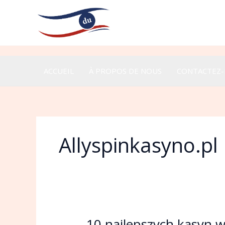
Aller
au
contenu
ACCUEIL
À PROPOS DE NOUS
CONTACTEZ
Allyspinkasyno.pl
10 najlepszych kasyn w
10