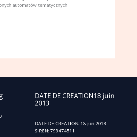
ubionych automatów tematycznych
g
DATE DE CREATION18 juin
2013
0
DATE DE CREATION: 18 juin 2013
SIREN: 793474511