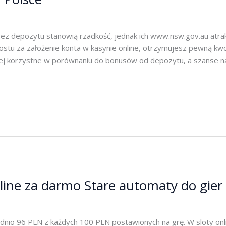
.pl
/
admin
ez depozytu stanowią rzadkość, jednak ich www.nsw.gov.au atrak
ostu za założenie konta w kasynie online, otrzymujesz pewną kwo
ej korzystne w porównaniu do bonusów od depozytu, a szanse na
line za darmo Stare automaty do gier
.pl
/
admin
dnio 96 PLN z każdych 100 PLN postawionych na grę. W sloty onl