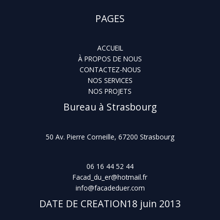
PAGES
ACCUEIL
À PROPOS DE NOUS
CONTACTEZ-NOUS
NOS SERVICES
NOS PROJETS
Bureau à Strasbourg
50 Av. Pierre Corneille, 67200 Strasbourg
06 16 44 52 44
Facad_du_er@hotmail.fr
info@facadeduer.com
DATE DE CREATION18 juin 2013