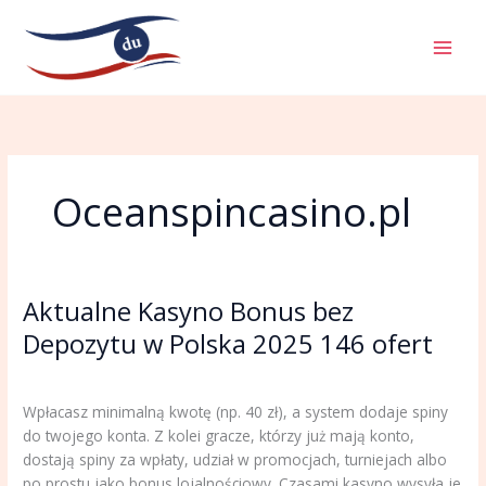
Aller
MAI
au
MEN
contenu
Oceanspincasino.pl
Aktualne Kasyno Bonus bez
Aktualne
Kasyno
Depozytu w Polska 2025 146 ofert
Bonus
Laisser un commentaire
/
Oceanspincasino.pl
/
admin
bez
Depozytu
Wpłacasz minimalną kwotę (np. 40 zł), a system dodaje spiny
w
do twojego konta. Z kolei gracze, którzy już mają konto,
Polska
dostają spiny za wpłaty, udział w promocjach, turniejach albo
2025
po prostu jako bonus lojalnościowy. Czasami kasyno wysyła je