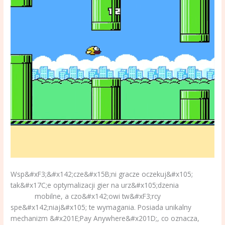
Wsp&#xF3;&#x142;cze&#x15B;ni gracze oczekuj&#x105;
tak&#x17C;e optymalizacji gier na urz&#x105;dzenia
Abu King
Casino
mobilne, a czo&#x142;owi tw&#xF3;rcy
spe&#x142;niaj&#x105; te wymagania. Posiada unikalny
mechanizm &#x201E;Pay Anywhere&#x201D;, co oznacza,