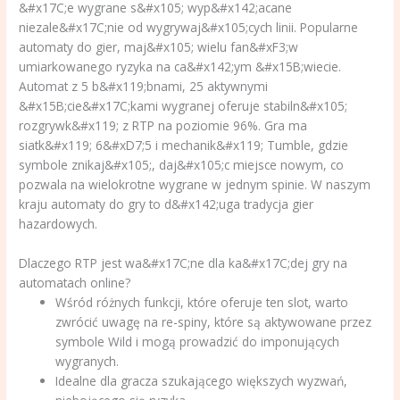
&#x17C;e wygrane s&#x105; wyp&#x142;acane
niezale&#x17C;nie od wygrywaj&#x105;cych linii. Popularne
automaty do gier, maj&#x105; wielu fan&#xF3;w
umiarkowanego ryzyka na ca&#x142;ym &#x15B;wiecie.
Automat z 5 b&#x119;bnami, 25 aktywnymi
&#x15B;cie&#x17C;kami wygranej oferuje stabiln&#x105;
rozgrywk&#x119; z RTP na poziomie 96%. Gra ma
siatk&#x119; 6&#xD7;5 i mechanik&#x119; Tumble, gdzie
symbole znikaj&#x105;, daj&#x105;c miejsce nowym, co
pozwala na wielokrotne wygrane w jednym spinie. W naszym
kraju automaty do gry to d&#x142;uga tradycja gier
hazardowych.
Dlaczego RTP jest wa&#x17C;ne dla ka&#x17C;dej gry na
automatach online?
Wśród różnych funkcji, które oferuje ten slot, warto
zwrócić uwagę na re-spiny, które są aktywowane przez
symbole Wild i mogą prowadzić do imponujących
wygranych.
Idealne dla gracza szukającego większych wyzwań,