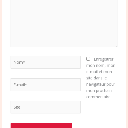
Nom*
Enregistrer
mon nom, mon
e-mail et mon
site dans le
E-
navigateur pour
mail*
mon prochain
commentaire.
Site