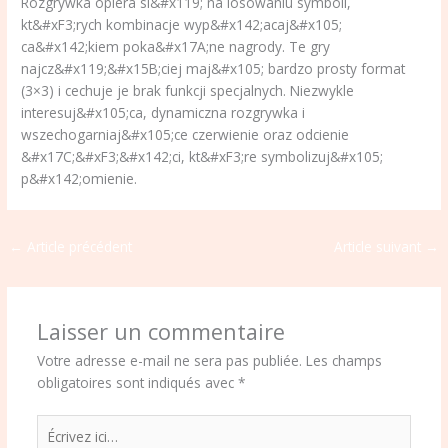
Rozgrywka opiera si&#x119; na losowaniu symboli,
kt&#xF3;rych kombinacje wyp&#x142;acaj&#x105;
ca&#x142;kiem poka&#x17A;ne nagrody. Te gry
najcz&#x119;&#x15B;ciej maj&#x105; bardzo prosty format
(3×3) i cechuje je brak funkcji specjalnych. Niezwykle
interesuj&#x105;ca, dynamiczna rozgrywka i
wszechogarniaj&#x105;ce czerwienie oraz odcienie
&#x17C;&#xF3;&#x142;ci, kt&#xF3;re symbolizuj&#x105;
p&#x142;omienie.
←
Article précédent
Article suivant
→
Laisser un commentaire
Votre adresse e-mail ne sera pas publiée.
Les champs
obligatoires sont indiqués avec
*
Écrivez
ici…