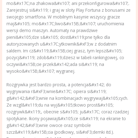
mo&#x17C;na zhakowa&#x107; ani przekonfigurowa&#x107;.
Zarejestruj si&#x119; i graj w sloty Play Fortuna z bonusami ze
swojego smartfona. W mobilnym kasynie wszyscy gracze
maj&#x105; mo&#x17C;liwo&#x15B;&#x107; uruchomienia
wersji demo maszyn. Automaty na prawdziwe
pieni&#x105;dze s&#x105; dost&#x119;pne tylko dla
autoryzowanych u&#x17C;ytkownik&#xF3;w z dodatnim
saldem. Im cz&#x119;&#x15B;ciej grasz, tym lepsz&#x105;
pozycj&#x119; zdob&#x119;dziesz w tabeli rankingowej, co
oczywi&#x15B;cie przek&#x142;ada si&#x119; na
wysoko&#x15B;&#x107; wygranej.
Rozgrywka jest bardzo prosta, a potencja&#x142; do
wygrywania r&#xF3;wnie&#x17C; opiera si&#x119;
g&#x142;&#xF3;wnie na kombinacjach wygrywaj&#x105;cych.
Ze wzgl&#x119;du na wyj&#x105;tkowo prost&#x105;
rozgrywk&#x119;, obecnie s&#x105; ju&#x17C; coraz rzadziej
spotykane. Ikony pojawiaj&#x105;ce si&#x119; na ekranie to
g&#x142;&#xF3;wnie owoce oraz symbole
szcz&#x119;&#x15B;cia (podkowy, si&#xF3;demki itd.).