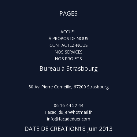
PAGES
ACCUEIL
À PROPOS DE NOUS
CONTACTEZ-NOUS
NOS SERVICES
NOS PROJETS
Bureau à Strasbourg
50 Av. Pierre Corneille, 67200 Strasbourg
06 16 44 52 44
Facad_du_er@hotmail.fr
info@facadeduer.com
DATE DE CREATION18 juin 2013