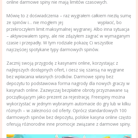
online darmowe spiny nie mają limitów czasowych.
Mówię to z doświadczenia – raz wygrałem całkiem niezłą sumę
ze spinów i… nie mogłem jej
Winshark casino
wypłacić, bo
przekroczyłem limit maksymalnej wygranej. Albo inna sytuacja
– aktywowałem spiny, ale nie zdążyłem zagrać w wymaganym
czasie i przepadły. W tym rodziale pokażę Ci wszystkie
najczęściej spotykane typy darmowych spinów.
Zacznij swoją przygodę z kasynami online, korzystając z
najlepszych dostępnych ofert, i ciesz się szansą na wygrane
bez wpłacania własnych środków. Darmowe spiny bez
depozytu to podstawowa forma nagrody dla nowych graczy w
kasynach online. Zazwyczaj bezpłatne obroty przyznawane są
początkującym jako prezent za rejestrację. Freespiny można
wykorzystać w jednym wybranym automacie do gry lub w kilku
różnych – w zależności od oferty. Oprócz standardowych 100
darmowych spinów bez depozytu, polskie kasyna online często
oferują różnorodne inne promocje związane z darmowe spiny.