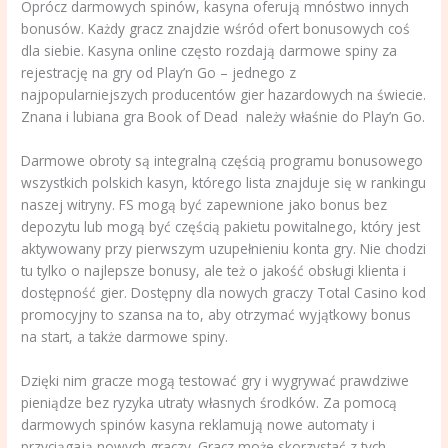
Oprócz darmowych spinów, kasyna oferują mnóstwo innych
bonusów. Każdy gracz znajdzie wśród ofert bonusowych coś
dla siebie. Kasyna online często rozdają darmowe spiny za
rejestrację na gry od Play’n Go – jednego z
najpopularniejszych producentów gier hazardowych na świecie.
Znana i lubiana gra Book of Dead należy właśnie do Play’n Go.
Darmowe obroty są integralną częścią programu bonusowego
wszystkich polskich kasyn, którego lista znajduje się w rankingu
naszej witryny. FS mogą być zapewnione jako bonus bez
depozytu lub mogą być częścią pakietu powitalnego, który jest
aktywowany przy pierwszym uzupełnieniu konta gry. Nie chodzi
tu tylko o najlepsze bonusy, ale też o jakość obsługi klienta i
dostępność gier. Dostępny dla nowych graczy Total Casino kod
promocyjny to szansa na to, aby otrzymać wyjątkowy bonus
na start, a także darmowe spiny.
Dzięki nim gracze mogą testować gry i wygrywać prawdziwe
pieniądze bez ryzyka utraty własnych środków. Za pomocą
darmowych spinów kasyna reklamują nowe automaty i
przyciągają nowych graczy. Gracz może skorzystać z tych