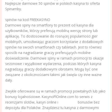
Najlepsze darmowe 50 spinów w polskich kasyna to oferta
Spinamby.
spinów na kod FREEKASYNO
Darmowe spiny na smartfony to prezent od kasyna dla
użytkowników, którzy preferują mobilną wersję strony lub
aplikację. To dostosowanie do rosnącej popularności gier
mobilnych, umożliwiając graczom korzystanie z dodatkowych
spinów na swoich smartfonach czy tabletach. Jest to również
sposób na nagradzanie graczy preferujących mobilne
doświadczenie. Darmowe spiny w ramach promocji to okazje
sezonowe i wyjątkowe wydarzenia, podczas których kasyna
nagradzają graczy dodatkowymi obrotami. Mogą być one
związane z okolicznościami takimi jak święta czy inne ważne
daty.
Zwykle oferowane są w ramach promocji powitalnych lub jako
bonusy lojalnościowe. KasynoPlOnline.com to serwis z
recenzjami slotów, kasyn online i
Coincasino
bonusów bez
depozytu dla Polaków. Znajdziesz tu kasyna z darmowymi