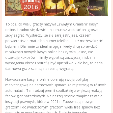
To coś, co wielu graczy nazywa „świętym Graalem” kasyn
online. I trudno się dziwić – nie musisz wpłacać ani grosza,
żeby zagrać. Wystarczy, że się zarejestrujesz, czasem
potwierdzisz e-mail albo numer telefonu, i już możesz kręcić
bębnem. Dla mnie to idealna opcja, kiedy chcę sprawdzić
możliwości nowych kasyn online bez ryzyka. Jasne, nie
oczekuję kokosów – limity wypłat są zazwyczaj niskie, a
wymagania obrotu potrafią być upierdliwe – ale hej, to nadal
darmowa gra z szansą na realną wygraną.
Nowoczesne kasyna online opierają swoją politykę
marketingową na darmowych spinach za rejestrację w różnych
automatach. Ten rodzaj premii spotkał się z większą reakcją
fanów gier hazardowych. Na naszej stronie znajdziesz wiele
instytucji prawnych, które w 2021 r. Zapewniają nowym
graczom i doświadczonym graczom wiele free spinów bez
depozytu w popularnych slotach. Funkcje bonusów