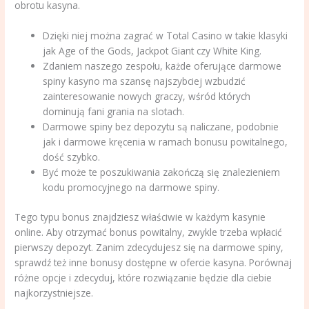
obrotu kasyna.
Dzięki niej można zagrać w Total Casino w takie klasyki
jak Age of the Gods, Jackpot Giant czy White King.
Zdaniem naszego zespołu, każde oferujące darmowe
spiny kasyno ma szansę najszybciej wzbudzić
zainteresowanie nowych graczy, wśród których
dominują fani grania na slotach.
Darmowe spiny bez depozytu są naliczane, podobnie
jak i darmowe kręcenia w ramach bonusu powitalnego,
dość szybko.
Być może te poszukiwania zakończą się znalezieniem
kodu promocyjnego na darmowe spiny.
Tego typu bonus znajdziesz właściwie w każdym kasynie
online. Aby otrzymać bonus powitalny, zwykle trzeba wpłacić
pierwszy depozyt. Zanim zdecydujesz się na darmowe spiny,
sprawdź też inne bonusy dostępne w ofercie kasyna. Porównaj
różne opcje i zdecyduj, które rozwiązanie będzie dla ciebie
najkorzystniejsze.