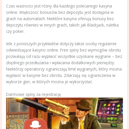
Czas ważności jest różny dla każdego polecanego kasyna
online. Większość bonusów bez depozytu jest dostępna w
grach na automatach. Niektóre kasyna oferują bonusy bez
depozytu również w innych grach, takich jak Blackjack, ruletka
czy poker.
Iele z poniższych przykładów dotyczy także osoby regularnie
odwiedzające kasyno online. Free spiny bez wymogów obrotu
pozwalają od razu wypłacić wszystkie uzyskane wygrane – bez
zbędnego przedłużania i wpłacania dodatkowych pieniędzy.
Niektórzy operatorzy ograniczają limit wygranych, który można
wypłacić w kasynie bez obrotu. Zdarzają się ograniczenia w
wyborze gier, w których można je wykorzystać.
Darmowe spiny za rejestrację