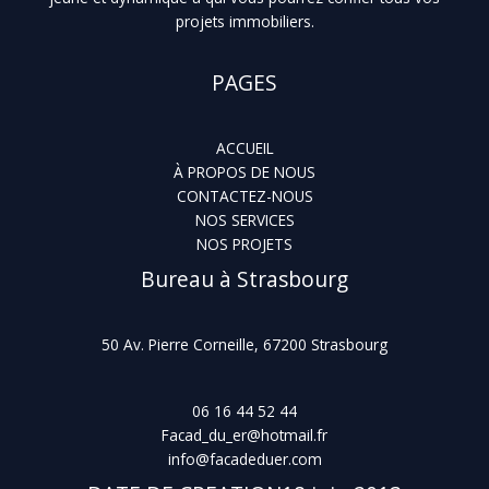
projets immobiliers.
PAGES
ACCUEIL
À PROPOS DE NOUS
CONTACTEZ-NOUS
NOS SERVICES
NOS PROJETS
Bureau à Strasbourg
50 Av. Pierre Corneille, 67200 Strasbourg
06 16 44 52 44
Facad_du_er@hotmail.fr
info@facadeduer.com