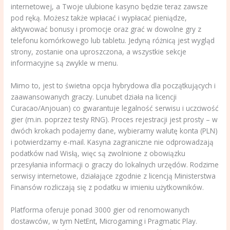
internetowej, a Twoje ulubione kasyno będzie teraz zawsze
pod ręką. Możesz także wpłacać i wypłacać pieniądze,
aktywować bonusy i promocje oraz grać w dowolne gry z
telefonu komórkowego lub tabletu. Jedyną różnicą jest wygląd
strony, zostanie ona uproszczona, a wszystkie sekcje
informacyjne są zwykle w menu.
Mimo to, jest to świetna opcja hybrydowa dla początkujących i
zaawansowanych graczy. Lunubet działa na licencji
Curacao/Anjouan) co gwarantuje legalność serwisu i uczciwość
gier (m.in. poprzez testy RNG). Proces rejestracji jest prosty – w
dwóch krokach podajemy dane, wybieramy walutę konta (PLN)
i potwierdzamy e-mail. Kasyna zagraniczne nie odprowadzają
podatków nad Wisłą, więc są zwolnione z obowiązku
przesyłania informacji o graczy do lokalnych urzędów. Rodzime
serwisy internetowe, działające zgodnie z licencją Ministerstwa
Finansów rozliczają się z podatku w imieniu użytkowników.
Platforma oferuje ponad 3000 gier od renomowanych
dostawców, w tym NetEnt, Microgaming i Pragmatic Play.