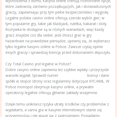
wychodzenia z domu. Kasyna online oferują różnorodne opcje,
które zadowolą zarówno początkujących, jak i doświadczonych
graczy, zapewniając przy tym pełne bezpieczeństwo i wygodę.
Legalne polskie casino online oferują szeroki wybór gier, w
tym popularne gry, takie jak blackjack, ruletka, bakarat i sloty.
Rozrywka te dostępne są w różnych wariantach, więc każdy
gracz znajdzie coś dla siebie. Jeśli chcesz grać w gry
hazardowe na prawdziwe pieniądze, upewnij się, że wybierasz
tylko legalne kasyno online w Polsce. Zawsze czytaj opinie
innych graczy i sprawdzaj licencję przed dokonaniem depozytu.
Czy Total Casino jest legalne w Polsce?
Dobre casyno online zapewnia też szybkie wpłaty i przejrzyste
warunki wypłat. Sprawdź numer
www.advfn.com
licencji i dane
spółki w stopce strony oraz regulaminy dotyczące KYC/AML. W
Polsce monopol obejmuje kasyno online, a prywatni
operatorzy legalnie oferują głównie zakłady wzajemne.
Dzięki temu unikniesz ryzyka utraty środków czy problemów z
wypłatami, a sama gra w kasynie internetowym stanie się
przyjemnością i nie wiąże się z zagrożeniem. Posiadamy