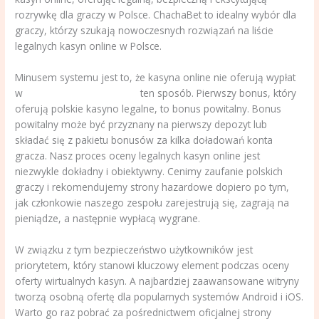
rozrywkę dla graczy w Polsce. ChachaBet to idealny wybór dla
graczy, którzy szukają nowoczesnych rozwiązań na liście
legalnych kasyn online w Polsce.
Minusem systemu jest to, że kasyna online nie oferują wypłat
w
http://casinogambloria.pl
ten sposób. Pierwszy bonus, który
oferują polskie kasyno legalne, to bonus powitalny. Bonus
powitalny może być przyznany na pierwszy depozyt lub
składać się z pakietu bonusów za kilka doładowań konta
gracza. Nasz proces oceny legalnych kasyn online jest
niezwykle dokładny i obiektywny. Cenimy zaufanie polskich
graczy i rekomendujemy strony hazardowe dopiero po tym,
jak członkowie naszego zespołu zarejestrują się, zagrają na
pieniądze, a następnie wypłacą wygrane.
W związku z tym bezpieczeństwo użytkowników jest
priorytetem, który stanowi kluczowy element podczas oceny
oferty wirtualnych kasyn. A najbardziej zaawansowane witryny
tworzą osobną ofertę dla popularnych systemów Android i iOS.
Warto go raz pobrać za pośrednictwem oficjalnej strony