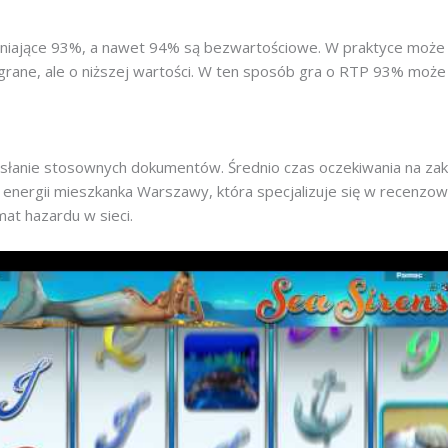
wniające 93%, a nawet 94% są bezwartościowe. W praktyce może si
rane, ale o niższej wartości. W ten sposób gra o RTP 93% może 
esłanie stosownych dokumentów. Średnio czas oczekiwania na z
a energii mieszkanka Warszawy, która specjalizuje się w recenzowa
at hazardu w sieci.