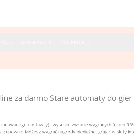
Appeler :
+33 616 44 52 44
-NOUS
NOS SERVICES
NOS PROJETS
line za darmo Stare automaty do gier
ia.pl
/ Par
admin
od szanowanego dostawcy) i wysokim zwrocie wygranych (około 95
ię upewnić. Możesz wygrać nagrody pieniężne, grając w sloty i