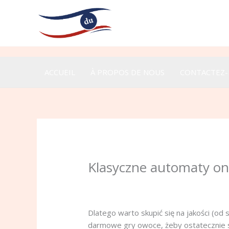
Aller
au
contenu
ACCUEIL
À PROPOS DE NOUS
CONTACTEZ
Klasyczne automaty on
Laisser un commentaire
/
Casinogamblor
Dlatego warto skupić się na jakości (
darmowe gry owoce, żeby ostatecznie s