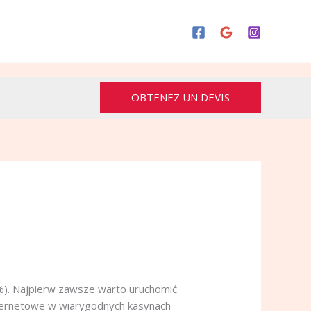
OBTENEZ UN DEVIS
%). Najpierw zawsze warto uruchomić
nternetowe w wiarygodnych kasynach