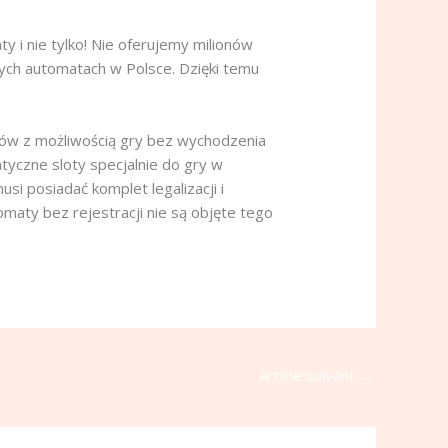
 i nie tylko! Nie oferujemy milionów
nych automatach w Polsce. Dzięki temu
otów z możliwością gry bez wychodzenia
tyczne sloty specjalnie do gry w
si posiadać komplet legalizacji i
aty bez rejestracji nie są objęte tego
Article suivant
→