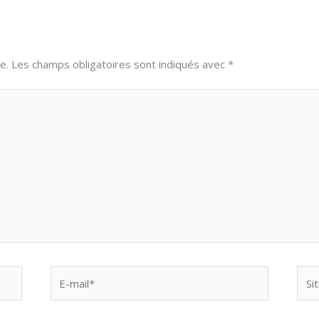
e.
Les champs obligatoires sont indiqués avec
*
E-
Site
mail*