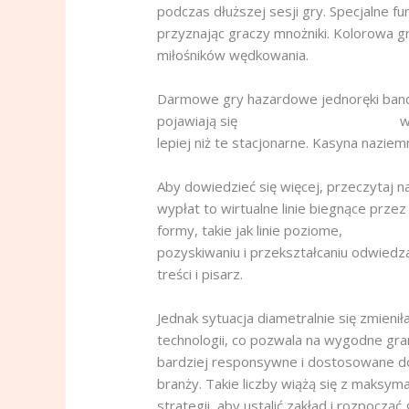
podczas dłuższej sesji gry. Specjalne f
przyznając graczy mnożniki. Kolorowa g
miłośników wędkowania.
Darmowe gry hazardowe jednoręki bandyt
pojawiają się
http://casinogambloria.pl
w
lepiej niż te stacjonarne. Kasyna nazie
Aby dowiedzieć się więcej, przeczytaj n
wypłat to wirtualne linie biegnące prze
formy, takie jak linie poziome,
www.advf
pozyskiwaniu i przekształcaniu odwiedza
treści i pisarz.
Jednak sytuacja diametralnie się zmieni
technologii, co pozwala na wygodne gran
bardziej responsywne i dostosowane 
branży. Takie liczby wiążą się z maksym
strategii, aby ustalić zakład i rozpocząć 