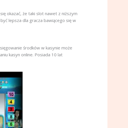
ę okazać, że taki slot nawet z niższym
być lepsza dla gracza bawiącego się w
aksięgowanie środków w kasynie może
niu kasyn online. Posiada 10 lat