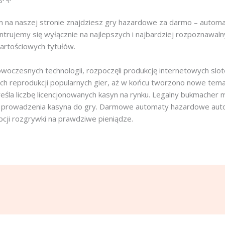
 na naszej stronie znajdziesz gry hazardowe za darmo – automaty
ntrujemy się wyłącznie na najlepszych i najbardziej rozpoznawal
wartościowych tytułów.
owoczesnych technologii, rozpoczęli produkcję internetowych sl
ch reprodukcji popularnych gier, aż w końcu tworzono nowe tema
eśla liczbę licencjonowanych kasyn na rynku. Legalny bukmacher mu
na prowadzenia kasyna do gry. Darmowe automaty hazardowe autom
pcji rozgrywki na prawdziwe pieniądze.