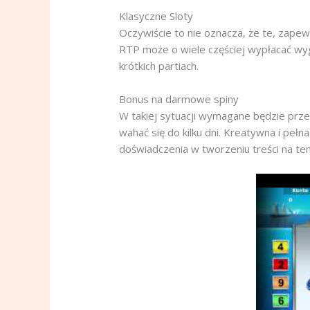
Klasyczne Sloty
Oczywiście to nie oznacza, że te, zape
RTP może o wiele częściej wypłacać wyg
krótkich partiach.
Bonus na darmowe spiny
W takiej sytuacji wymagane będzie prz
wahać się do kilku dni. Kreatywna i pełn
doświadczenia w tworzeniu treści na tem