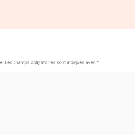
e.
Les champs obligatoires sont indiqués avec
*