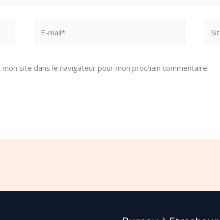
E-
Site
mail*
 mon site dans le navigateur pour mon prochain commentaire.