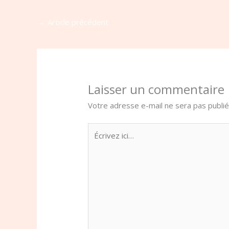
←
Article précédent
Laisser un commentaire
Votre adresse e-mail ne sera pas publié
Écrivez
ici…