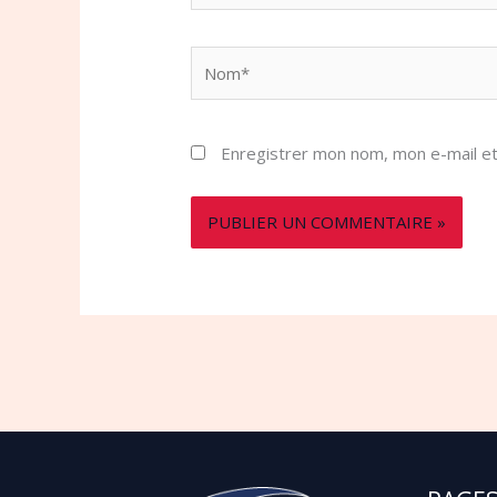
Nom*
Enregistrer mon nom, mon e-mail et