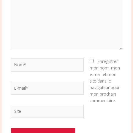
Nom*
Enregistrer
mon nom, mon
e-mail et mon
site dans le
E-
navigateur pour
mail*
mon prochain
commentaire.
Site