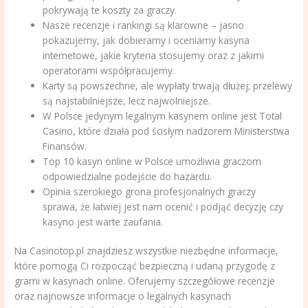
pokrywają te koszty za graczy.
Nasze recenzje i rankingi są klarowne – jasno
pokazujemy, jak dobieramy i oceniamy kasyna
internetowe, jakie kryteria stosujemy oraz z jakimi
operatorami współpracujemy.
Karty są powszechne, ale wypłaty trwają dłużej; przelewy
są najstabilniejsze, lecz najwolniejsze.
W Polsce jedynym legalnym kasynem online jest Total
Casino, które działa pod ścisłym nadzorem Ministerstwa
Finansów.
Top 10 kasyn online w Polsce umożliwia graczom
odpowiedzialne podejście do hazardu.
Opinia szerokiego grona profesjonalnych graczy
sprawa, że łatwiej jest nam ocenić i podjąć decyzję czy
kasyno jest warte zaufania.
Na Casinotop.pl znajdziesz wszystkie niezbędne informacje,
które pomogą Ci rozpocząć bezpieczną i udaną przygodę z
grami w kasynach online. Oferujemy szczegółowe recenzje
oraz najnowsze informacje o legalnych kasynach