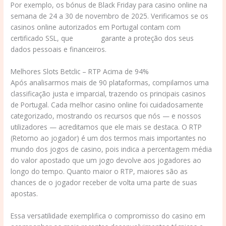
Por exemplo, os bónus de Black Friday para casino online na
semana de 24 a 30 de novembro de 2025. Verificamos se os
casinos online autorizados em Portugal contam com
certificado SSL, que
Planbet
garante a proteção dos seus
dados pessoais e financeiros.
Melhores Slots Betclic – RTP Acima de 94%
Após analisarmos mais de 90 plataformas, compilamos uma
classificação justa e imparcial, trazendo os principais casinos
de Portugal. Cada melhor casino online foi cuidadosamente
categorizado, mostrando os recursos que nós — e nossos
utilizadores — acreditamos que ele mais se destaca. O RTP
(Retorno ao jogador) é um dos termos mais importantes no
mundo dos jogos de casino, pois indica a percentagem média
do valor apostado que um jogo devolve aos jogadores ao
longo do tempo. Quanto maior o RTP, maiores são as
chances de o jogador receber de volta uma parte de suas
apostas.
Essa versatilidade exemplifica o compromisso do casino em