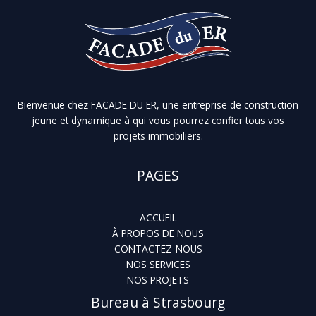
Bienvenue chez FACADE DU ER, une entreprise de construction
jeune et dynamique à qui vous pourrez confier tous vos
projets immobiliers.
PAGES
ACCUEIL
À PROPOS DE NOUS
CONTACTEZ-NOUS
NOS SERVICES
NOS PROJETS
Bureau à Strasbourg