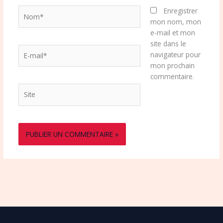
Nom*
Enregistrer
mon nom, mon
e-mail et mon
site dans le
E-
navigateur pour
mail*
mon prochain
commentaire.
Site