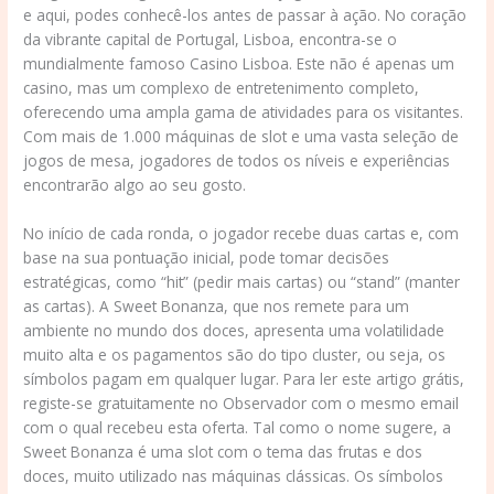
e aqui, podes conhecê-los antes de passar à ação. No coração
da vibrante capital de Portugal, Lisboa, encontra-se o
mundialmente famoso Casino Lisboa. Este não é apenas um
casino, mas um complexo de entretenimento completo,
oferecendo uma ampla gama de atividades para os visitantes.
Com mais de 1.000 máquinas de slot e uma vasta seleção de
jogos de mesa, jogadores de todos os níveis e experiências
encontrarão algo ao seu gosto.
No início de cada ronda, o jogador recebe duas cartas e, com
base na sua pontuação inicial, pode tomar decisões
estratégicas, como “hit” (pedir mais cartas) ou “stand” (manter
as cartas). A Sweet Bonanza, que nos remete para um
ambiente no mundo dos doces, apresenta uma volatilidade
muito alta e os pagamentos são do tipo cluster, ou seja, os
símbolos pagam em qualquer lugar. Para ler este artigo grátis,
registe-se gratuitamente no Observador com o mesmo email
com o qual recebeu esta oferta. Tal como o nome sugere, a
Sweet Bonanza é uma slot com o tema das frutas e dos
doces, muito utilizado nas máquinas clássicas. Os símbolos