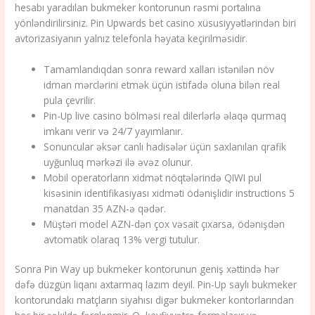
hesabı yaradılan bukmeker kontorunun rəsmi portalına
yönləndirilirsiniz. Pin Upwards bet casino xüsusiyyətlərindən biri
avtorizasiyanın yalnız telefonla həyata keçirilməsidir.
Tamamlandıqdan sonra reward xalları istənilən növ
idman mərclərini etmək üçün istifadə oluna bilən real
pula çevrilir.
Pin-Up live casino bölməsi real dilerlərlə əlaqə qurmaq
imkanı verir və 24/7 yayımlanır.
Sonuncular əksər canlı hadisələr üçün saxlanılan qrafik
uyğunluq mərkəzi ilə əvəz olunur.
Mobil operatorların xidmət nöqtələrində QIWI pul
kisəsinin identifikasiyası xidməti ödənişlidir instructions 5
manatdan 35 AZN-ə qədər.
Müştəri model AZN-dən çox vəsait çıxarsa, ödənişdən
avtomatik olaraq 13% vergi tutulur.
Sonra Pin Way up bukmeker kontorunun geniş xəttində hər
dəfə düzgün liqanı axtarmaq lazım deyil. Pin-Up saylı bukmeker
kontorundakı matçların siyahısı digər bukmeker kontorlarından