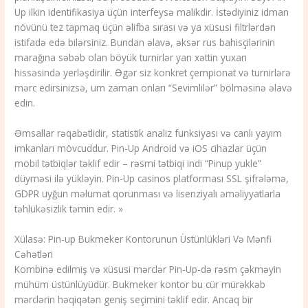
Up ilkin identifikasiya üçün interfeysə malikdir. İstədiyiniz idman
növünü tez tapmaq üçün əlifba sırası və ya xüsusi filtrlərdən
istifadə edə bilərsiniz. Bundan əlavə, əksər rus bahisçilərinin
marağına səbəb olan böyük turnirlər yan xəttin yuxarı
hissəsində yerləşdirilir. Əgər siz konkret çempionat və turnirlərə
mərc edirsinizsə, um zaman onları “Sevimlilər” bölməsinə əlavə
edin.
Əmsallar rəqabətlidir, statistik analiz funksiyası və canlı yayım
imkanları mövcuddur. Pin-Up Android və iOS cihazlar üçün
mobil tətbiqlər təklif edir – rəsmi tətbiqi indi “Pinup yukle”
düyməsi ilə yükləyin. Pin-Up casinos platforması SSL şifrələmə,
GDPR uyğun məlumat qorunması və lisenziyalı əməliyyatlarla
təhlükəsizlik təmin edir. »
Xülasə: Pin-up Bukmeker Kontorunun Üstünlükləri Və Mənfi
Cəhətləri
Kombinə edilmiş və xüsusi mərclər Pin-Up-də rəsm çəkməyin
mühüm üstünlüyüdür. Bukmeker kontor bu cür mürəkkəb
mərclərin həqiqətən geniş seçimini təklif edir. Ancaq bir