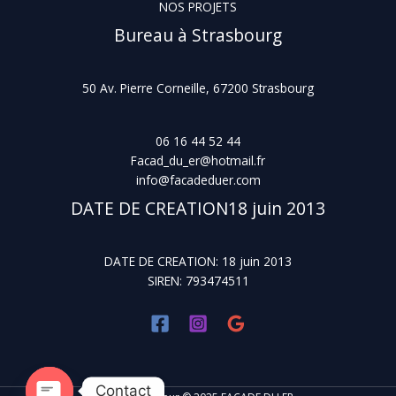
NOS PROJETS
Bureau à Strasbourg
50 Av. Pierre Corneille, 67200 Strasbourg
06 16 44 52 44
Facad_du_er@hotmail.fr
info@facadeduer.com
DATE DE CREATION18 juin 2013
DATE DE CREATION: 18 juin 2013
SIREN: 793474511
Contact