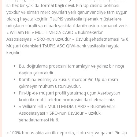
ilə heç bir şəkildə formal bağlı deyil. Pin-Up casino bölməsi
yoxdur və idman mərc oyunları yerli qanunvericiliyə tam uyğun
olaraq həyata keçirilir. TsUPIS vasitəsilə işləmək müştərilərə
uduşların sürətli və etibarlı şəkildə ödənilməsinə zəmanət verir.
« William Hill » MULTI MEDIA CARD « Bukmekerlər
Assosiasiyası » SRO-nun üzvüdür – üzvlük şəhadətnaməsi № 6.
Müştəri ödənişləri TsUPIS ASC QIWI-bank vasitəsilə həyata
keçirilir.
Bu, doğrulama prosesini tamamlayır və yalnız bir neçə
dəqiqə çəkəcəkdir.
Kombinə edilmiş və xüsusi mərclər Pin-Up-də rəsm
çəkməyin mühüm üstünlüyüdür.
Pin-Up-də müştəri profili yaratmaq üçün Azərbaycan
kodu ilə mobil telefon nömrəsini daxil etməlisiniz.
« William Hill » MULTI MEDIA CARD « Bukmekerlər
Assosiasiyası » SRO-nun üzvüdür – üzvlük
şəhadətnaməsi № 6.
« 100% bonus əldə ain ilk depozitə, slotu seç və qazan! Pin Up