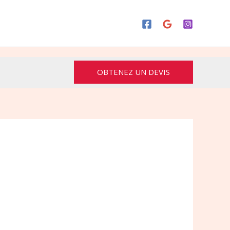
OBTENEZ UN DEVIS