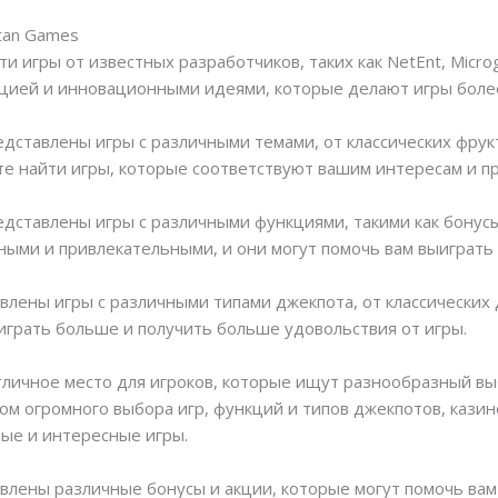
ltan Games
и игры от известных разработчиков, таких как NetEnt, Microga
кцией и инновационными идеями, которые делают игры боле
редставлены игры с различными темами, от классических фру
те найти игры, которые соответствуют вашим интересам и п
едставлены игры с различными функциями, такими как бонусы, 
ыми и привлекательными, и они могут помочь вам выиграть
авлены игры с различными типами джекпота, от классических
играть больше и получить больше удовольствия от игры.
отличное место для игроков, которые ищут разнообразный вы
ом огромного выбора игр, функций и типов джекпотов, казин
вые и интересные игры.
авлены различные бонусы и акции, которые могут помочь вам