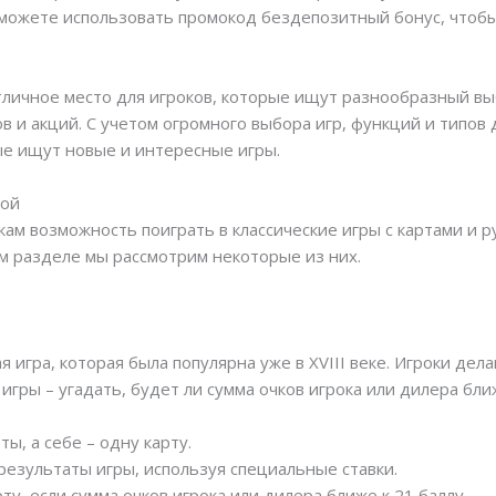
 можете использовать промокод бездепозитный бонус, чтобы
отличное место для игроков, которые ищут разнообразный вы
в и акций. С учетом огромного выбора игр, функций и типов 
ые ищут новые и интересные игры.
кой
кам возможность поиграть в классические игры с картами и р
ом разделе мы рассмотрим некоторые из них.
я игра, которая была популярна уже в XVIII веке. Игроки дел
игры – угадать, будет ли сумма очков игрока или дилера ближ
ы, а себе – одну карту.
 результаты игры, используя специальные ставки.
у, если сумма очков игрока или дилера ближе к 21 баллу.