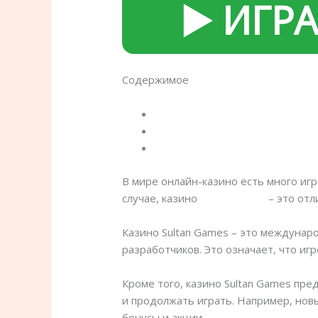
▶️ ИГР
Содержимое
Большой выбор слот-игр в кази
Классические игры с картами и
Видеопокер и другие игры с э
В мире онлайн-казино есть много иг
случае, казино
sultan games
– это отл
Казино Sultan Games – это междунар
разработчиков. Это означает, что игр
Кроме того, казино Sultan Games пре
и продолжать играть. Например, нов
бонусы и акции.