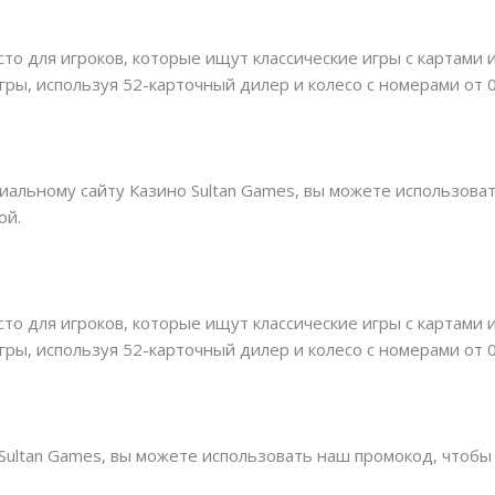
сто для игроков, которые ищут классические игры с картами 
ры, используя 52-карточный дилер и колесо с номерами от 0
иальному сайту Казино Sultan Games, вы можете использоват
ой.
сто для игроков, которые ищут классические игры с картами 
ры, используя 52-карточный дилер и колесо с номерами от 0
Sultan Games, вы можете использовать наш промокод, чтоб