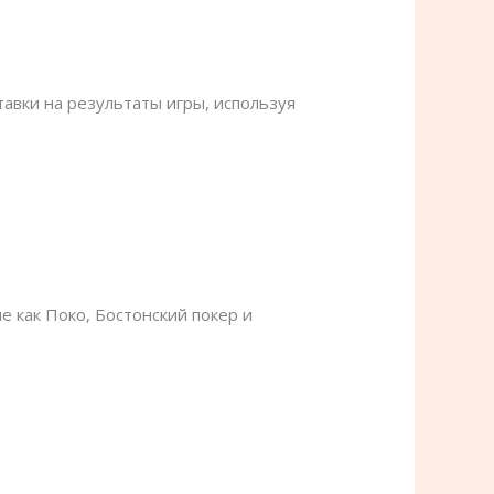
ставки на результаты игры, используя
е как Поко, Бостонский покер и