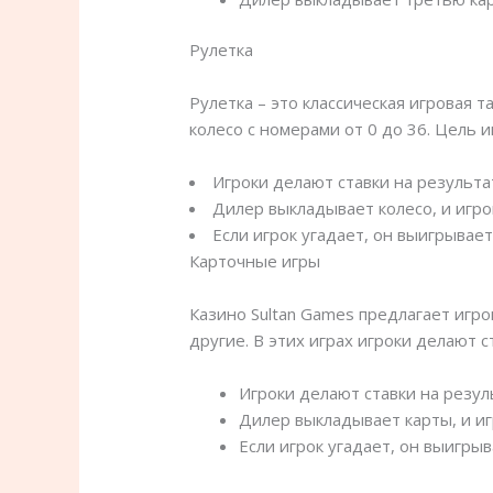
Рулетка
Рулетка – это классическая игровая т
колесо с номерами от 0 до 36. Цель и
Игроки делают ставки на результа
Дилер выкладывает колесо, и игрок
Если игрок угадает, он выигрывает
Карточные игры
Казино Sultan Games предлагает игро
другие. В этих играх игроки делают 
Игроки делают ставки на резул
Дилер выкладывает карты, и иг
Если игрок угадает, он выигрыв