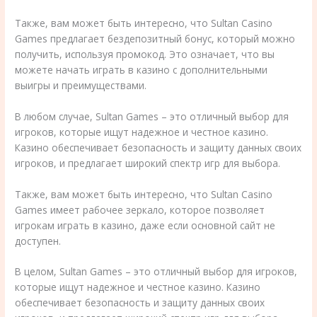
Также, вам может быть интересно, что Sultan Casino
Games предлагает бездепозитный бонус, который можно
получить, используя промокод. Это означает, что вы
можете начать играть в казино с дополнительными
выигры и преимуществами.
В любом случае, Sultan Games – это отличный выбор для
игроков, которые ищут надежное и честное казино.
Казино обеспечивает безопасность и защиту данных своих
игроков, и предлагает широкий спектр игр для выбора.
Также, вам может быть интересно, что Sultan Casino
Games имеет рабочее зеркало, которое позволяет
игрокам играть в казино, даже если основной сайт не
доступен.
В целом, Sultan Games – это отличный выбор для игроков,
которые ищут надежное и честное казино. Казино
обеспечивает безопасность и защиту данных своих