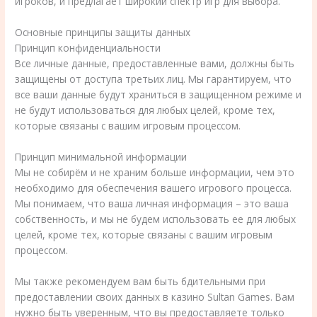
игроков, и предлагает широкий спектр игр для выбора.
Основные принципы защиты данных
Принцип конфиденциальности
Все личные данные, предоставленные вами, должны быть
защищены от доступа третьих лиц. Мы гарантируем, что
все ваши данные будут храниться в защищенном режиме и
не будут использоваться для любых целей, кроме тех,
которые связаны с вашим игровым процессом.
Принцип минимальной информации
Мы не собирём и не храним больше информации, чем это
необходимо для обеспечения вашего игрового процесса.
Мы понимаем, что ваша личная информация – это ваша
собственность, и мы не будем использовать ее для любых
целей, кроме тех, которые связаны с вашим игровым
процессом.
Мы также рекомендуем вам быть бдительными при
предоставлении своих данных в казино Sultan Games. Вам
нужно быть уверенным, что вы предоставляете только