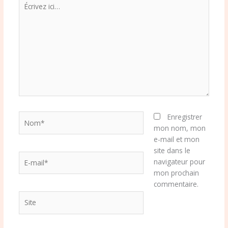
ici…
Nom*
Enregistrer
mon nom, mon
e-mail et mon
site dans le
E-
navigateur pour
mail*
mon prochain
commentaire.
Site