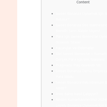
Content
Sweet Bonanza Oynamak İçin 
Bulunur?
Sweet Bonanza Slot Makinesin
Benefit Satın Alabilir Miyim?
Para Için Sweet Bienestar Oyn
Güvenilir Siteler
Kazançlar Ve Ödemeler
Slot Sweet Bienestar – Kumar
Gerçek Para Için Slot Makinesi
Pragmatic Play Güvenilir Mi?
Sweet Bonanza Demo Empieza
Para Modu
Sweet Bonanza’daki Minimum B
Nedir?
Ante Bahis Nasıl Çalışıyor?
Neden Kumarhanelerimiz 2024
Lovely Bonanza Oynamak İçin En 