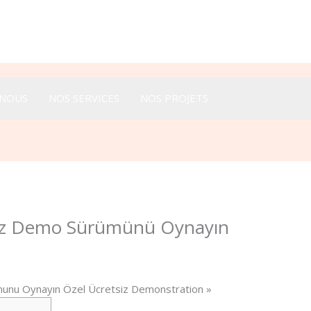
Appeler :
+33 616 44 52 44
-NOUS
NOS SERVICES
NOS PROJETS
iz Demo Sürümünü Oynayın
za TR
/ Par
admin
nunu Oynayın Özel Ücretsiz Demonstration »