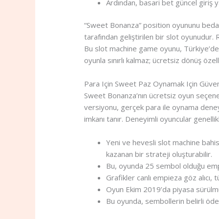
Ardından, basari bet güncel giriş
“Sweet Bonanza” position oyununu bedav
tarafından geliştirilen bir slot oyunudur.
Bu slot machine game oyunu, Türkiye’deki
oyunla sınırlı kalmaz; ücretsiz dönüş özell
Para Için Sweet Paz Oynamak Için Güvenil
Sweet Bonanza’nın ücretsiz oyun seçeneğ
versiyonu, gerçek para ile oynama deneyi
imkanı tanır. Deneyimli oyuncular genellik
Yeni ve hevesli slot machine bahisç
kazanan bir strateji oluşturabilir.
Bu, oyunda 25 sembol olduğu empi
Grafikler canlı empieza göz alıcı, 
Oyun Ekim 2019’da piyasa sürülmüş
Bu oyunda, sembollerin belirli ö