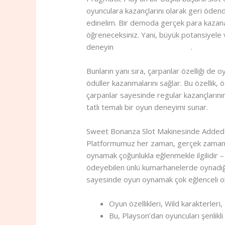
oyunculara kazançlarını olarak geri ödend
edinelim. Bir demoda gerçek para kazana
öğreneceksiniz. Yani, büyük potansiyele 
deneyin
sweet bonanza demo
.
Bunların yanı sıra, çarpanlar özelliği de o
ödüller kazanmalarını sağlar. Bu özellik,
çarpanlar sayesinde regular kazançlarının 
tatlı temalı bir oyun deneyimi sunar.
Sweet Bonanza Slot Makinesinde Added B
Platformumuz her zaman, gerçek zamanlı 
oynamak çoğunlukla eğlenmekle ilgilidir –
ödeyebilen ünlü kumarhanelerde oynadığını
sayesinde oyun oynamak çok eğlenceli ol
Oyun özellikleri, Wild karakterler
Bu, Playson’dan oyuncuları şenlikl