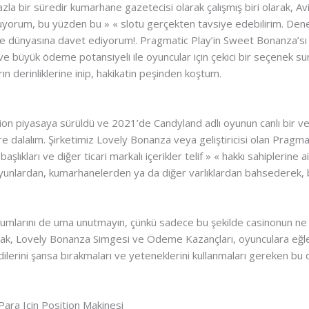
 bir süredir kumarhane gazetecisi olarak çalışmış biri olarak, Aviat
yorum, bu yüzden bu » « slotu gerçekten tavsiye edebilirim. Deneyi
 dünyasına davet ediyorum!. Pragmatic Play’in Sweet Bonanza’sı sl
i ve büyük ödeme potansiyeli ile oyuncular için çekici bir seçenek
n derinliklerine inip, hakikatin peşinden koştum.
piyasaya sürüldü ve 2021’de Candyland adlı oyunun canlı bir versiy
alalım. Şirketimiz Lovely Bonanza veya geliştiricisi olan Pragmatic Pl
ıkları ve diğer ticari markalı içerikler telif » « hakkı sahiplerine ai
 oyunlardan, kumarhanelerden ya da diğer varlıklardan bahsederek, 
rumlarını de uma unutmayın, çünkü sadece bu şekilde casinonun ne k
rak, Lovely Bonanza Simgesi ve Ödeme Kazançları, oyunculara eğlen
dilerini şansa bırakmaları ve yeteneklerini kullanmaları gereken b
ra Için Position Makinesi