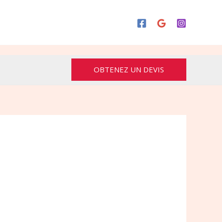
OBTENEZ UN DEVIS